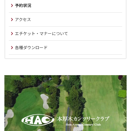
予約状況
アクセス
エチケット・マナーについて
各種ダウンロード