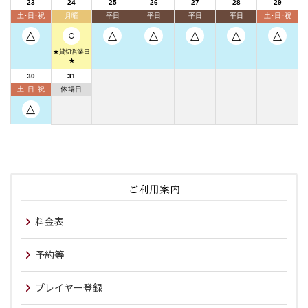
ご利用案内
料金表
予約等
プレイヤー登録