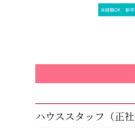
未経験OK
新卒
ハウススタッフ（正社