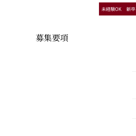
未経験OK
新卒
募集要項