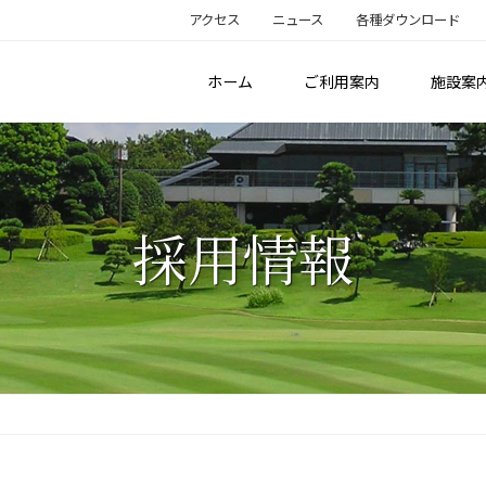
アクセス
ニュース
各種ダウンロード
ホーム
ご利用案内
施設案
採用情報