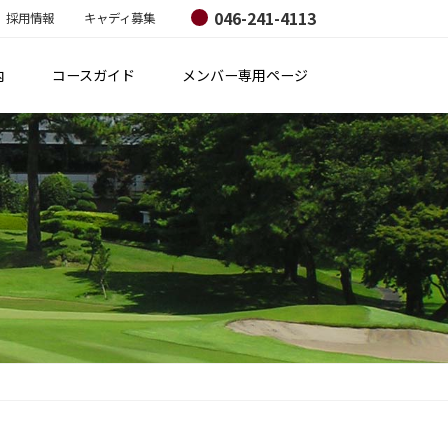
046-241-4113
採用情報
キャディ募集
内
コースガイド
メンバー専用ページ