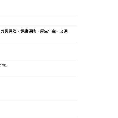
険・労災保険・健康保険・厚生年金・交通
ます。