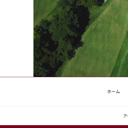
ホーム
ア