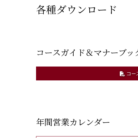
各種ダウンロード
コースガイド＆マナーブッ
コー
年間営業カレンダー