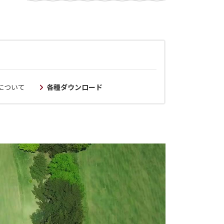
について
各種ダウンロード