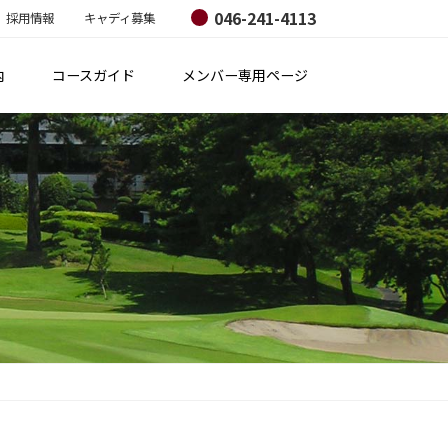
046-241-4113
採用情報
キャディ募集
内
コースガイド
メンバー専用ページ