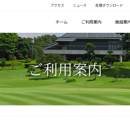
アクセス
ニュース
各種ダウンロード
ホーム
ご利用案内
施設案
ご利用案内