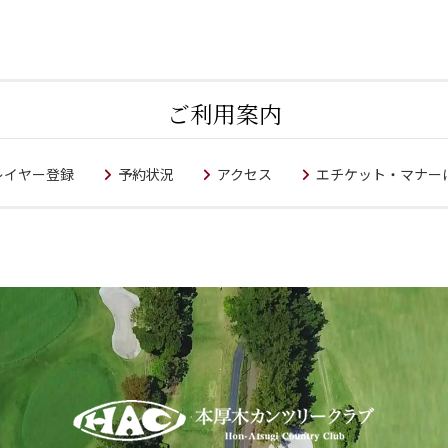
ご利用案内
レイヤー登録
予約状況
アクセス
エチケット・マナー