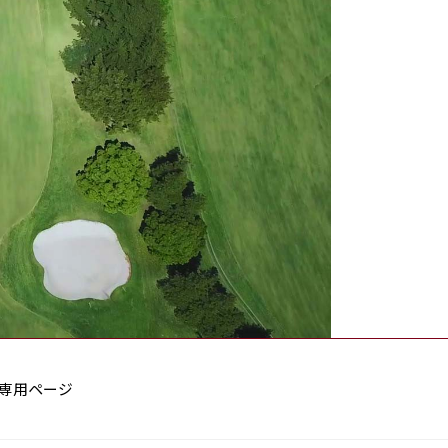
専用ページ